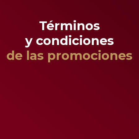
Términos
y condiciones
de las promociones