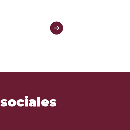
sociales