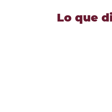
Lo que d