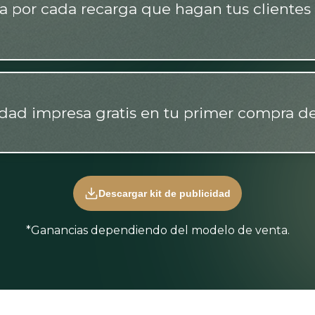
a por cada recarga que hagan tus clientes 
dad impresa gratis en tu primer compra de
Descargar kit de publicidad
*Ganancias dependiendo del modelo de venta.