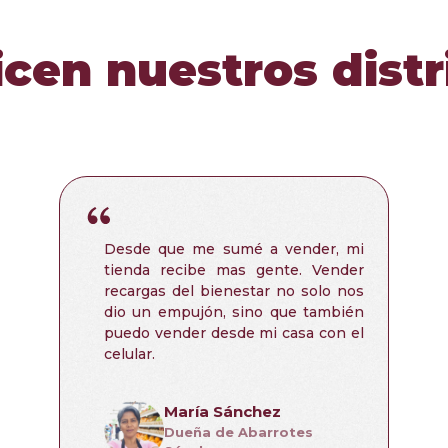
icen nuestros distr
Desde que me sumé a vender, mi
tienda recibe mas gente. Vender
recargas del bienestar no solo nos
dio un empujón, sino que también
puedo vender desde mi casa con el
celular.
María Sánchez
Dueña de Abarrotes